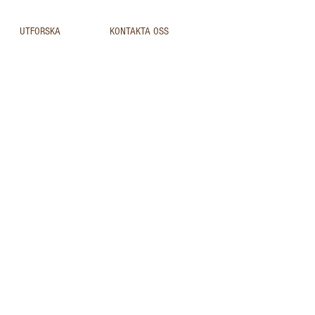
UTFORSKA
KONTAKTA OSS