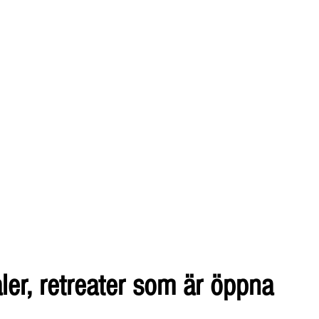
er, retreater som är öppna