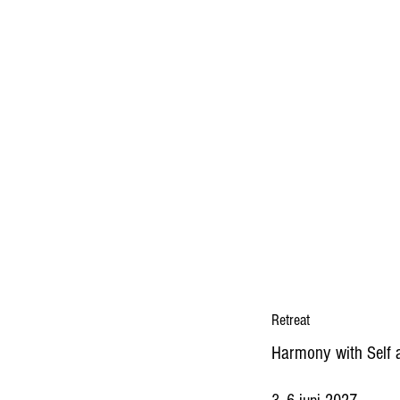
Retreat
Harmony with Self 