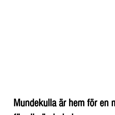
Mundekulla är hem för en m