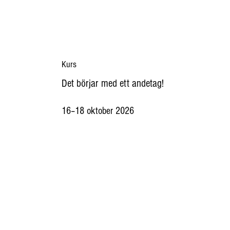
Kurs
Det börjar med ett andetag!
16–18 oktober 2026