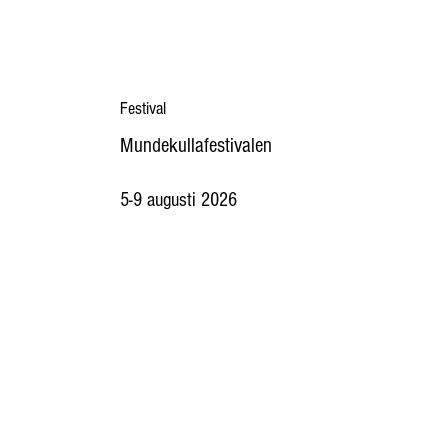
Festival
Mundekullafestivalen
5-9 augusti 2026