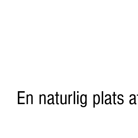
En naturlig plats 