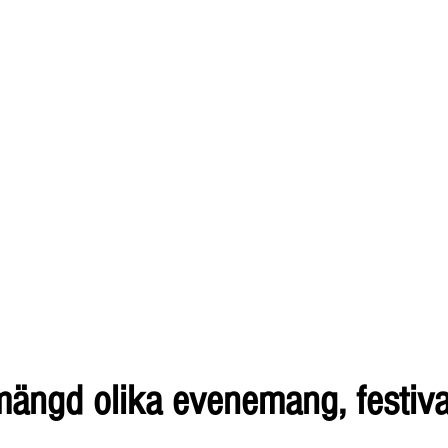
ängd olika evenemang, festival