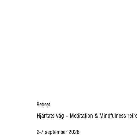
Retreat
Hjärtats väg – Meditation & Mindfulness retr
2-7 september 2026