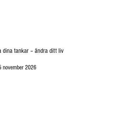
 dina tankar – ändra ditt liv
5 november 2026