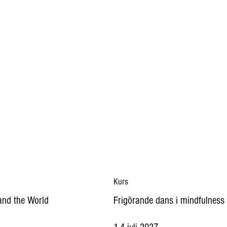
Kurs
and the World
Frigörande dans i mindfulness