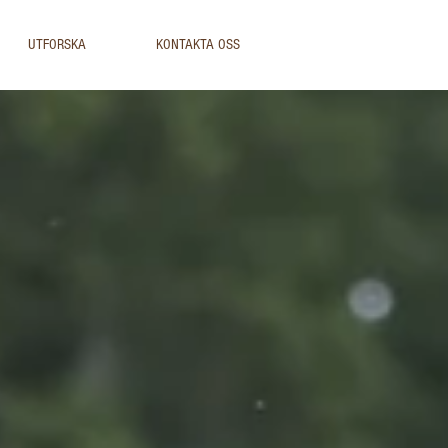
UTFORSKA
KONTAKTA OSS