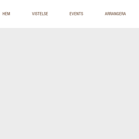
HEM
VISTELSE
EVENTS
ARRANGERA