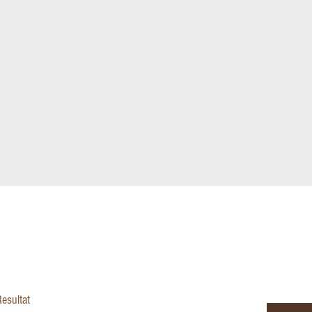
esultat