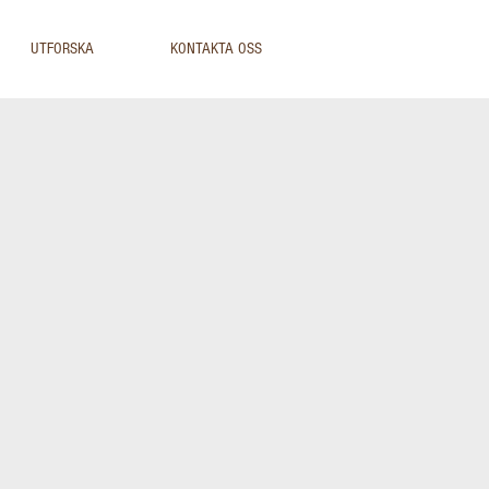
UTFORSKA
KONTAKTA OSS