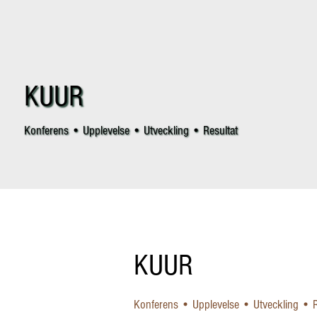
KUUR
Konferens • Upplevelse • Utveckling • Resultat
KUUR
Konferens • Upplevelse • Utveckling • R