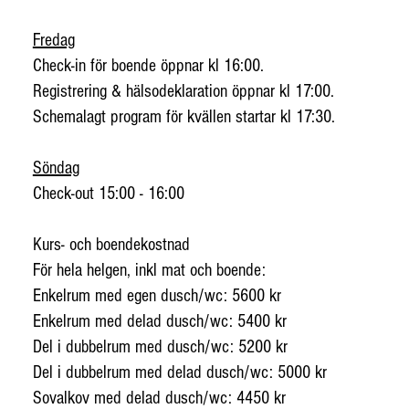
Fredag
Check-in för boende öppnar kl 16:00.
Registrering & hälsodeklaration öppnar kl 17:00.
Schemalagt program för kvällen startar kl 17:30.
Söndag
Check-out 15:00 - 16:00
Kurs- och boendekostnad
För hela helgen, inkl mat och boende:
Enkelrum med egen dusch/wc: 5600 kr
Enkelrum med delad dusch/wc: 5400 kr
Del i dubbelrum med dusch/wc: 5200 kr
Del i dubbelrum med delad dusch/wc: 5000 kr
Sovalkov med delad dusch/wc: 4450 kr