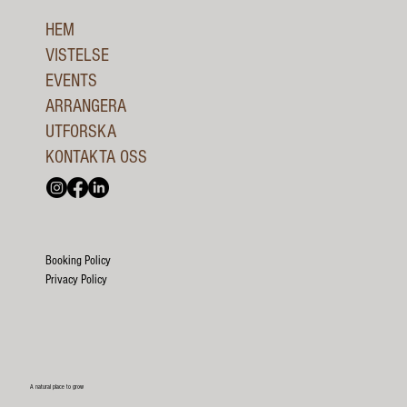
HEM
VISTELSE
EVENTS
ARRANGERA
UTFORSKA
KONTAKTA OSS
Booking Policy
Privacy Policy
A natural place to grow