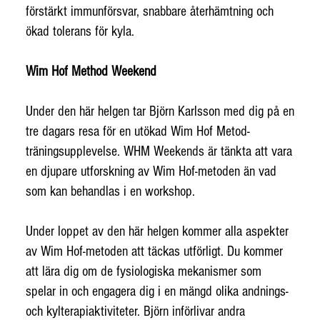
förstärkt immunförsvar, snabbare återhämtning och
ökad tolerans för kyla.
Wim Hof Method Weekend
Under den här helgen tar Björn Karlsson med dig på en
tre dagars resa för en utökad Wim Hof Metod-
träningsupplevelse. WHM Weekends är tänkta att vara
en djupare utforskning av Wim Hof-metoden än vad
som kan behandlas i en workshop.
Under loppet av den här helgen kommer alla aspekter
av Wim Hof-metoden att täckas utförligt. Du kommer
att lära dig om de fysiologiska mekanismer som
spelar in och engagera dig i en mängd olika andnings-
och kylterapiaktiviteter. Björn införlivar andra