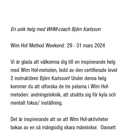
En unik helg med WHM-coach Björn Karlsson
Wim Hof Method Weekend: 29 - 31 mars 2024
Vi är glada att välkomna dig till en inspirerande helg
med Wim Hof-metoden, ledd av den certifierade level
2 instruktören Björn Karlsson! Under denna helg
kommer du att utforska de tre pelarna i Wim Hof-
metoden: andningsteknik, att utsätta sig för kyla och
mentalt fokus/ inställning.
Det är inspirerande att se att Wim Hof-aktiviteter
bokas av en så mångsidig skara människor. Oavsett