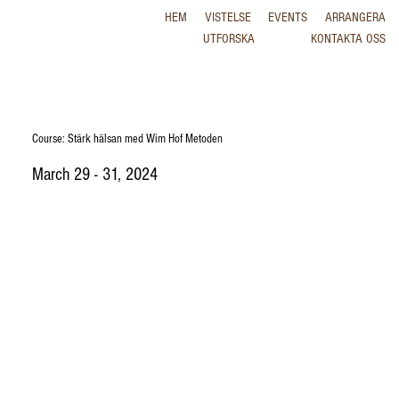
HEM
VISTELSE
EVENTS
ARRANGERA
UTFORSKA
KONTAKTA OSS
Course: Stärk hälsan med Wim Hof Metoden
March 29 - 31, 2024