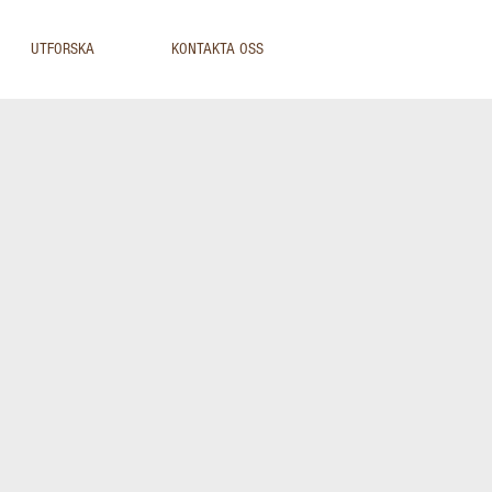
UTFORSKA
KONTAKTA OSS