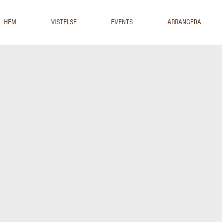
HEM
VISTELSE
EVENTS
ARRANGERA