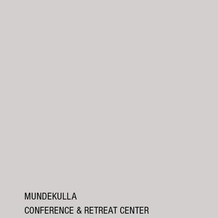
MUNDEKULLA
CONFERENCE & RETREAT CENTER