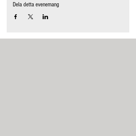
Dela detta evenemang