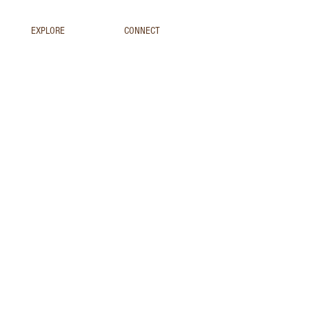
EXPLORE
CONNECT