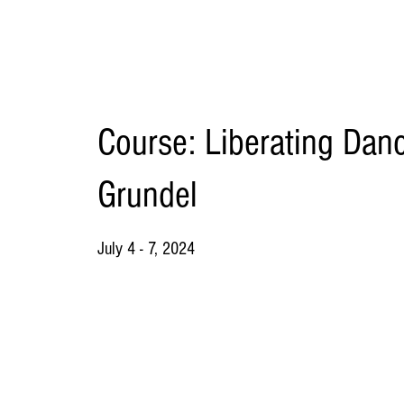
​Course: Liberating Dan
Grundel
July 4 - 7, 2024