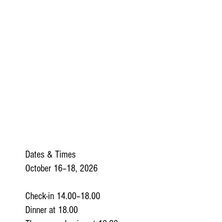
Dates & Times
October 16–18, 2026
Check-in 14.00–18.00
Dinner at 18.00