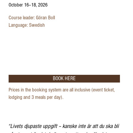
October 16–18, 2026
Course leader: Göran Boll
Language: Swedish
BOOK HERE
Prices in the booking system are all inclusive (event ticket,
lodging and 3 meals per day).
“Livets djupaste uppgift – kanske inte är att du ska bli