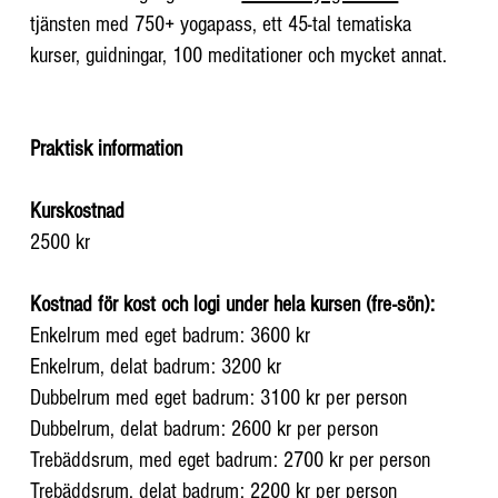
tjänsten med 750+ yogapass, ett 45-tal tematiska
kurser, guidningar, 100 meditationer och mycket annat.
Praktisk information
Kurskostnad
2500 kr
Kostnad för kost och logi under hela kursen (fre-sön):
Enkelrum med eget badrum: 3600 kr
Enkelrum, delat badrum: 3200 kr
Dubbelrum med eget badrum: 3100 kr per person
Dubbelrum, delat badrum: 2600 kr per person
Trebäddsrum, med eget badrum: 2700 kr per person
Trebäddsrum, delat badrum: 2200 kr per person