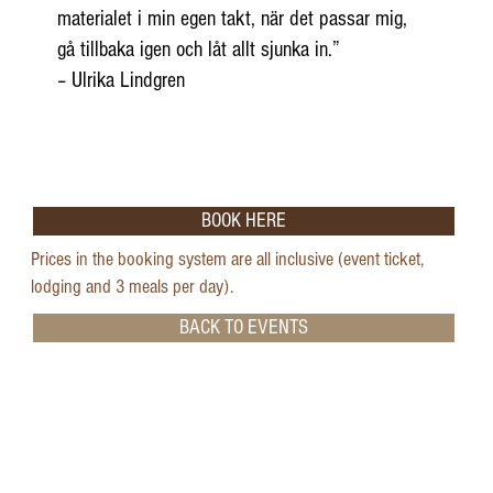
materialet i min egen takt, när det passar mig,
gå tillbaka igen och låt allt sjunka in.”
– Ulrika Lindgren
BOOK HERE
Prices in the booking system are all inclusive (event ticket,
lodging and 3 meals per day).
BACK TO EVENTS