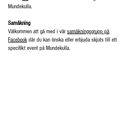
Mundekulla.
Samåkning
Välkommen att gå med i vår
samåkningsgrupp på
Facebook
där du kan önska eller erbjuda skjuts till ett
specifikt event på Mundekulla.